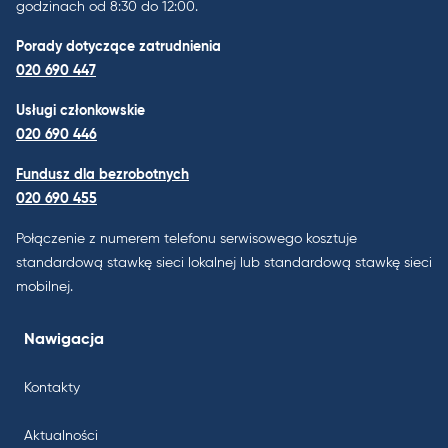
godzinach od 8:30 do 12:00.
Porady dotyczące zatrudnienia
020 690 447
Usługi członkowskie
020 690 446
Fundusz dla bezrobotnych
020 690 455
Połączenie z numerem telefonu serwisowego kosztuje
standardową stawkę sieci lokalnej lub standardową stawkę sieci
mobilnej.
Nawigacja
Kontakty
Aktualności