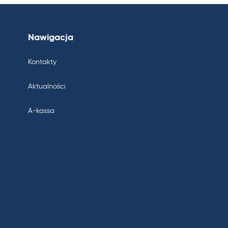
Nawigacja
Kontakty
Aktualności
A-kassa