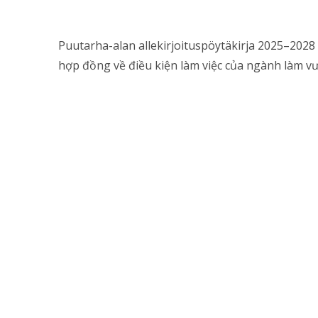
Puutarha-alan allekirjoituspöytäkirja 2025–2028 
hợp đồng về điều kiện làm việc của ngành làm 