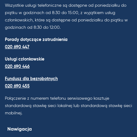
Wszystkie usługi telefoniczne są dostępne od poniedziałku do
piątku w godzinach od 8:30 do 15:00, z wyjątkiem usług
członkowskich, które są dostępne od poniedziałku do piątku w
godzinach od 8:30 do 12:00.
Porady dotyczące zatrudnienia
020 690 447
Usługi członkowskie
020 690 446
Fundusz dla bezrobotnych
020 690 455
Połączenie z numerem telefonu serwisowego kosztuje
standardową stawkę sieci lokalnej lub standardową stawkę sieci
mobilnej.
Nawigacja