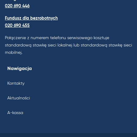
020 690 446
Fundusz dla bezrobotnych
020 690 455
Połączenie z numerem telefonu serwisowego kosztuje
standardową stawkę sieci lokalnej lub standardową stawkę sieci
mobilnej.
Nawigacja
Kontakty
Aktualności
A-kassa