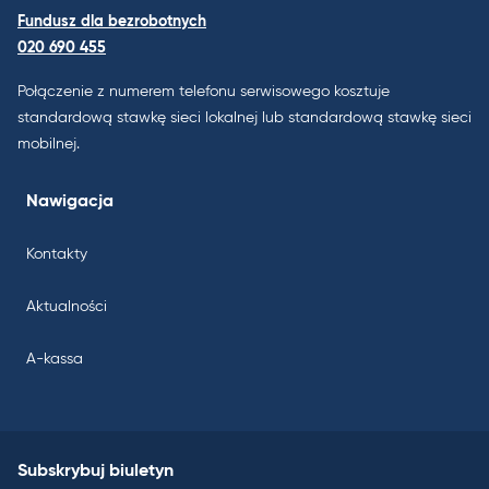
Fundusz dla bezrobotnych
020 690 455
Połączenie z numerem telefonu serwisowego kosztuje
standardową stawkę sieci lokalnej lub standardową stawkę sieci
mobilnej.
Nawigacja
Kontakty
Aktualności
A-kassa
Subskrybuj biuletyn