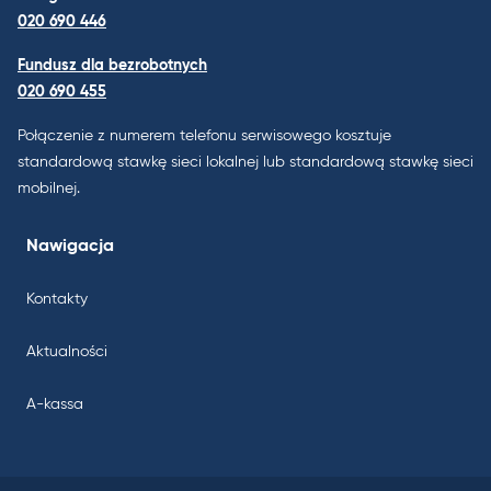
020 690 446
Fundusz dla bezrobotnych
020 690 455
Połączenie z numerem telefonu serwisowego kosztuje
standardową stawkę sieci lokalnej lub standardową stawkę sieci
mobilnej.
Nawigacja
Kontakty
Aktualności
A-kassa