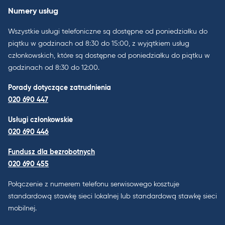
Numery usług
Wszystkie usługi telefoniczne są dostępne od poniedziałku do
piątku w godzinach od 8:30 do 15:00, z wyjątkiem usług
członkowskich, które są dostępne od poniedziałku do piątku w
godzinach od 8:30 do 12:00.
Porady dotyczące zatrudnienia
020 690 447
Usługi członkowskie
020 690 446
Fundusz dla bezrobotnych
020 690 455
Połączenie z numerem telefonu serwisowego kosztuje
standardową stawkę sieci lokalnej lub standardową stawkę sieci
mobilnej.