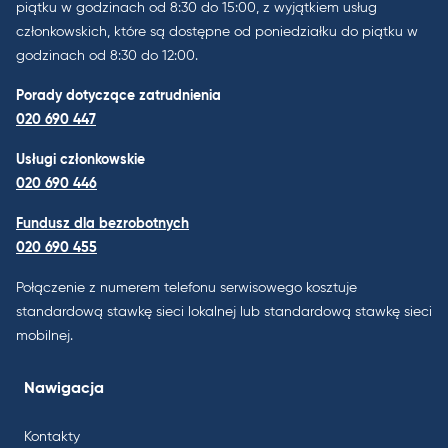
piątku w godzinach od 8:30 do 15:00, z wyjątkiem usług
członkowskich, które są dostępne od poniedziałku do piątku w
godzinach od 8:30 do 12:00.
Porady dotyczące zatrudnienia
020 690 447
Usługi członkowskie
020 690 446
Fundusz dla bezrobotnych
020 690 455
Połączenie z numerem telefonu serwisowego kosztuje
standardową stawkę sieci lokalnej lub standardową stawkę sieci
mobilnej.
Nawigacja
Kontakty