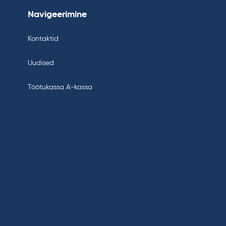
Navigeerimine
Kontaktid
Uudised
Töötukassa A-kassa