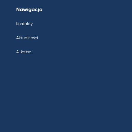
Nawigacja
Kontakty
Aktualności
A-kassa