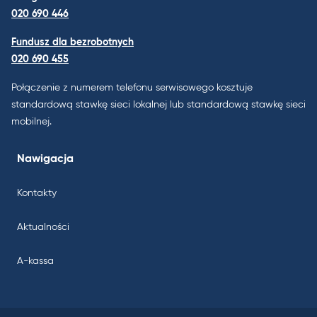
020 690 446
Fundusz dla bezrobotnych
020 690 455
Połączenie z numerem telefonu serwisowego kosztuje
standardową stawkę sieci lokalnej lub standardową stawkę sieci
mobilnej.
Nawigacja
Kontakty
Aktualności
A-kassa