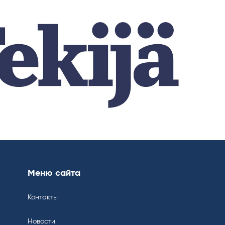
Меню сайта
Контакты
Новости