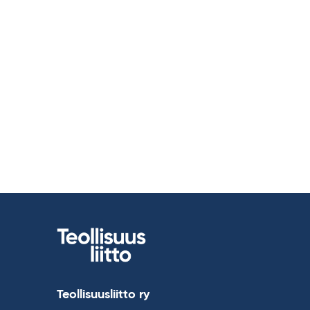
Teollisuusliitto ry