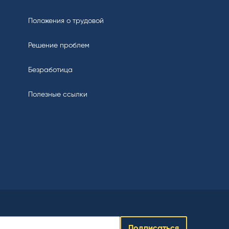
Положения о трудовой
Решение проблем
Безработица
Полезные ссылки
Подписаться