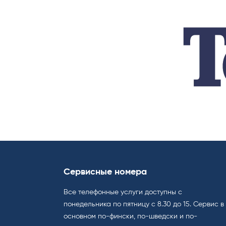
Сервисные номера
Все телефонные услуги доступны с
понедельника по пятницу с 8.30 до 15. Cервис в
основном по-фински, по-шведски и по-