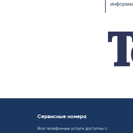
информац
Сервисные номера
Все телефонные услуги доступны с