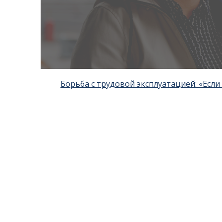
Борьба с трудовой эксплуатацией: «Если