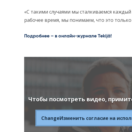
«С такими случаями мы сталкиваемся каждый 
рабочее время, мы понимаем, что это только 
Подробнее – в онлайн-журнале Tekijä!
Чтобы посмотреть видео, примит
ChangeИзменить согласие на исполь