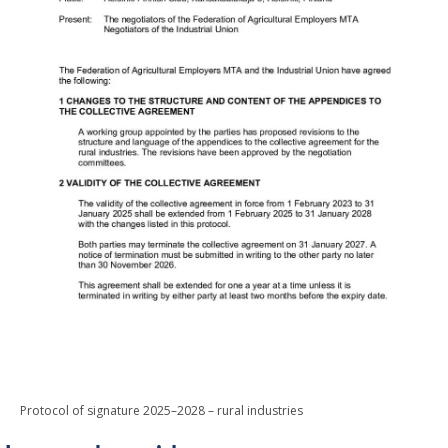
Protocol of signature 2025–2028 – rural industries