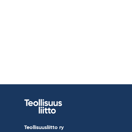
Teollisuusliitto ry