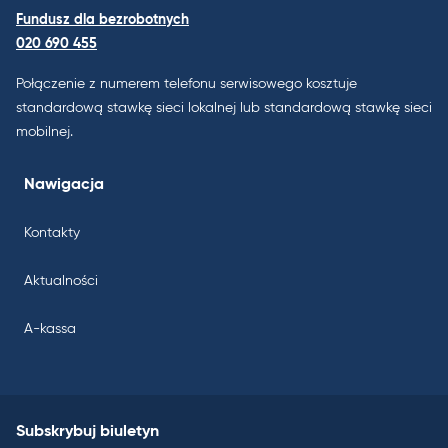
Fundusz dla bezrobotnych
020 690 455
Połączenie z numerem telefonu serwisowego kosztuje
standardową stawkę sieci lokalnej lub standardową stawkę sieci
mobilnej.
Nawigacja
Kontakty
Aktualności
A-kassa
Subskrybuj biuletyn