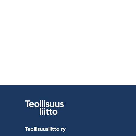
Teollisuusliitto ry