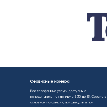
Сервисные номера
Все телефонные услуги доступны с
понедельника по пятницу с 8.30 до 15. Cервис в
основном по-фински, по-шведски и по-