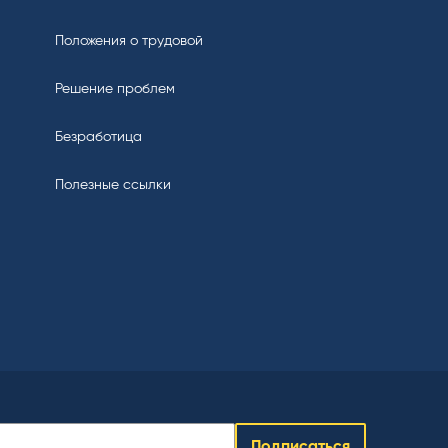
Положения о трудовой
Решение проблем
Безработица
Полезные ссылки
Подписаться