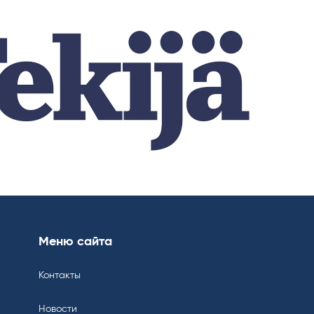
Меню сайта
Контакты
Новости