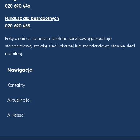
020 690 446
Fundusz dla bezrobotnych
020 690 455
Połączenie z numerem telefonu serwisowego kosztuje
standardową stawkę sieci lokalnej lub standardową stawkę sieci
mobilnej.
Nawigacja
Kontakty
Aktualności
A-kassa