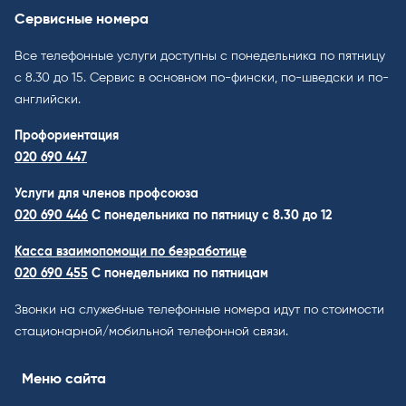
Сервисные номера
Все телефонные услуги доступны с понедельника по пятницу
с 8.30 до 15. Cервис в основном по-фински, по-шведски и по-
английски.
Профориентация
020 690 447
Услуги для членов профсоюза
020 690 446
C понедельника по пятницу с 8.30 до 12
Касса взаимопомощи по безработице
020 690 455
С понедельника по пятницам
Звонки на служебные телефонные номера идут по стоимости
стационарной/мобильной телефонной связи.
Меню сайта