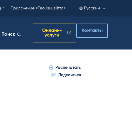
Приложение «Teollisuusliitto»
Русский
Онлайн-
Контакты
Поиск
услуги
Распечатать
Поделиться