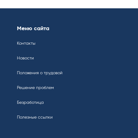
Меню сайта
Контакты
Новости
Положения о трудовой
Решение проблем
Безработица
Полезные ссылки