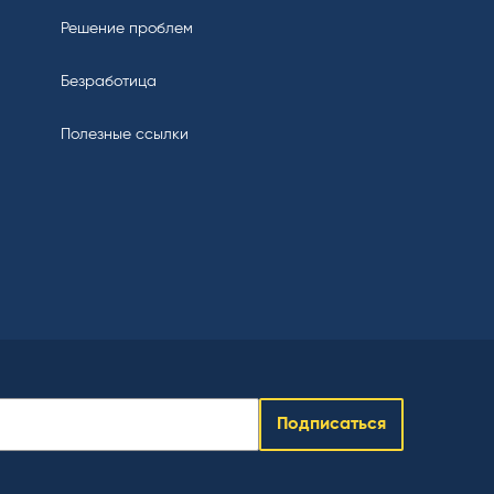
Решение проблем
Безработица
Полезные ссылки
Подписаться