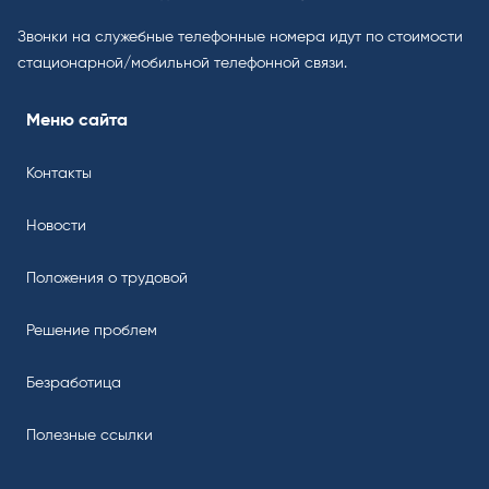
Звонки на служебные телефонные номера идут по стоимости
стационарной/мобильной телефонной связи.
Меню сайта
Контакты
Новости
Положения о трудовой
Решение проблем
Безработица
Полезные ссылки