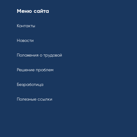
Меню сайта
Контакты
Новости
Положения о трудовой
Решение проблем
Безработица
Полезные ссылки