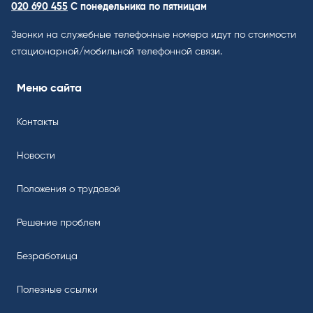
020 690 455
С понедельника по пятницам
Звонки на служебные телефонные номера идут по стоимости
стационарной/мобильной телефонной связи.
Меню сайта
Контакты
Новости
Положения о трудовой
Решение проблем
Безработица
Полезные ссылки