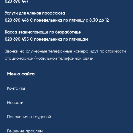
020 690 447
Услуги для членов профсоюза
020 690 446
C понедельника по пятницу с 8.30 до 12
Касса взаимопомощи по безработице
020 690 455
С понедельника по пятницам
Звонки на служебные телефонные номера идут по стоимости
стационарной/мобильной телефонной связи.
Меню сайта
Контакты
Новости
Положения о трудовой
Решение проблем