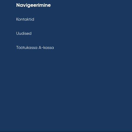
Navigeerimine
Kontaktid
Uudised
Töötukassa A-kassa