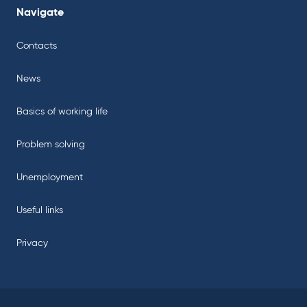
Navigate
Contacts
News
Basics of working life
Problem solving
Unemployment
Useful links
Privacy