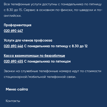
Все телефонные услуги доступны с понедельника по пятницу
с 8.30 до 15. Cервис в основном по-фински, по-шведски и по-
английски.
Профориентация
020 690 447
Услуги для членов профсоюза
020 690 446
C понедельника по пятницу с 8.30 до 12
Касса взаимопомощи по безработице
020 690 455
С понедельника по пятницам
Звонки на служебные телефонные номера идут по стоимости
стационарной/мобильной телефонной связи.
Меню сайта
Контакты