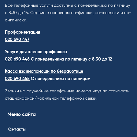
Все телефонные услуги доступны с понедельника по пятницу
с 8.30 до 15. Cервис в основном по-фински, по-шведски и по-
английски.
Профориентация
020 690 447
Услуги для членов профсоюза
020 690 446
C понедельника по пятницу с 8.30 до 12
Касса взаимопомощи по безработице
020 690 455
С понедельника по пятницам
Звонки на служебные телефонные номера идут по стоимости
стационарной/мобильной телефонной связи.
Меню сайта
Контакты