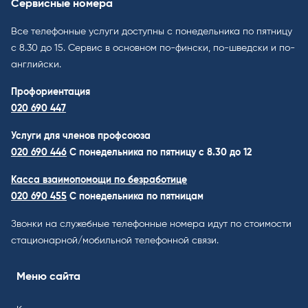
Сервисные номера
Все телефонные услуги доступны с понедельника по пятницу
с 8.30 до 15. Cервис в основном по-фински, по-шведски и по-
английски.
Профориентация
020 690 447
Услуги для членов профсоюза
020 690 446
C понедельника по пятницу с 8.30 до 12
Касса взаимопомощи по безработице
020 690 455
С понедельника по пятницам
Звонки на служебные телефонные номера идут по стоимости
стационарной/мобильной телефонной связи.
Меню сайта