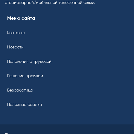
стационарной/мобильной телефонной связи.
Меню сайта
Контакты
Новости
Положения о трудовой
Решение проблем
Безработица
Полезные ссылки