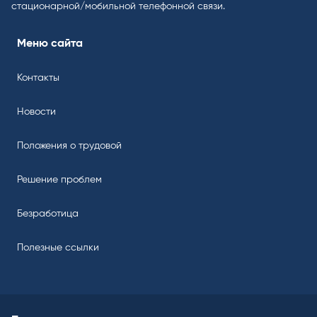
стационарной/мобильной телефонной связи.
Меню сайта
Контакты
Новости
Положения о трудовой
Решение проблем
Безработица
Полезные ссылки