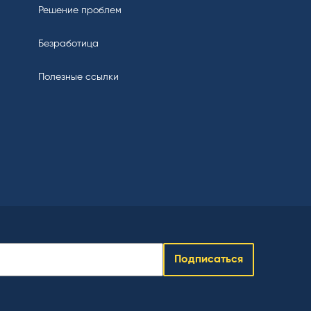
Решение проблем
Безработица
Полезные ссылки
Подписаться