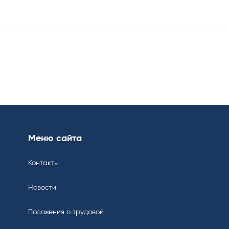
Меню сайта
Контакты
Новости
Положения о трудовой