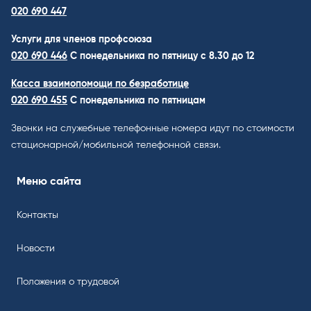
020 690 447
Услуги для членов профсоюза
020 690 446
C понедельника по пятницу с 8.30 до 12
Касса взаимопомощи по безработице
020 690 455
С понедельника по пятницам
Звонки на служебные телефонные номера идут по стоимости
стационарной/мобильной телефонной связи.
Меню сайта
Контакты
Новости
Положения о трудовой