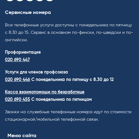
Сервисные номера
Все телефонные услуги доступны с понедельника по пятницу
с 8.30 до 15. Cервис в основном по-фински, по-шведски и по-
английски.
Профориентация
020 690 447
Услуги для членов профсоюза
020 690 446
C понедельника по пятницу с 8.30 до 12
Касса взаимопомощи по безработице
020 690 455
С понедельника по пятницам
Звонки на служебные телефонные номера идут по стоимости
стационарной/мобильной телефонной связи.
Меню сайта