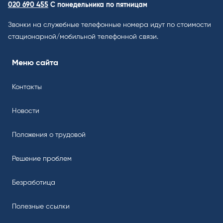
020 690 455
С понедельника по пятницам
Звонки на служебные телефонные номера идут по стоимости
стационарной/мобильной телефонной связи.
Меню сайта
Контакты
Новости
Положения о трудовой
Решение проблем
Безработица
Полезные ссылки