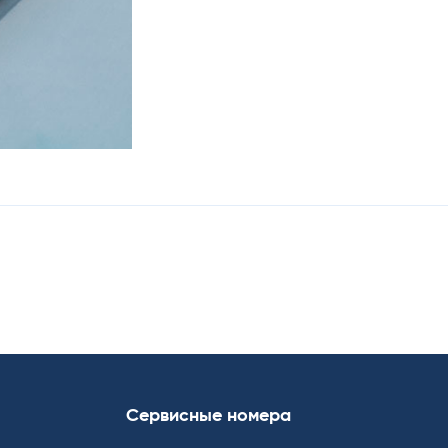
Сервисные номера