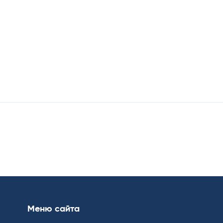
Меню сайта