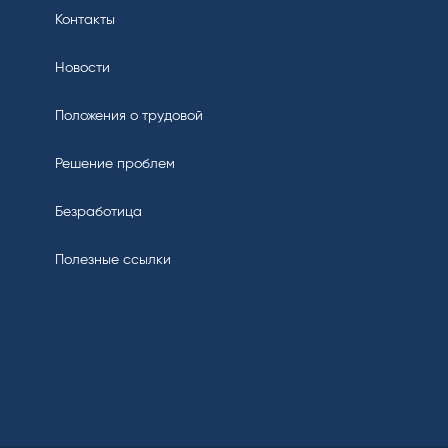
Контакты
Новости
Положения о трудовой
Решение проблем
Безработица
Полезные ссылки