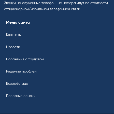
Звонки на служебные телефонные номера идут по стоимости
стационарной/мобильной телефонной связи.
Меню сайта
Контакты
Новости
Положения о трудовой
Решение проблем
Безработица
Полезные ссылки