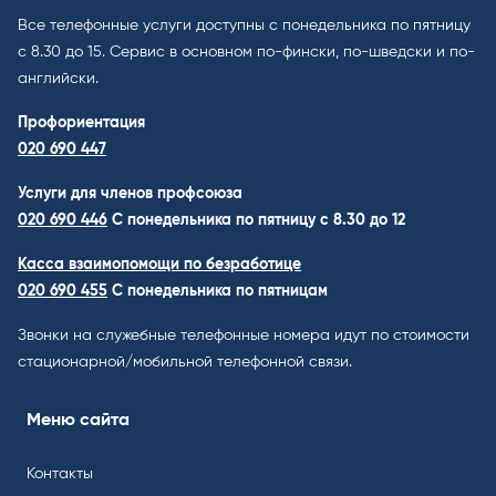
Все телефонные услуги доступны с понедельника по пятницу
с 8.30 до 15. Cервис в основном по-фински, по-шведски и по-
английски.
Профориентация
020 690 447
Услуги для членов профсоюза
020 690 446
C понедельника по пятницу с 8.30 до 12
Касса взаимопомощи по безработице
020 690 455
С понедельника по пятницам
Звонки на служебные телефонные номера идут по стоимости
стационарной/мобильной телефонной связи.
Меню сайта
Контакты