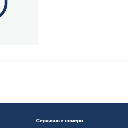
Сервисные номера