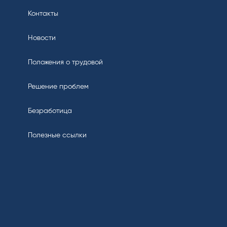
Контакты
Новости
Положения о трудовой
Решение проблем
Безработица
Полезные ссылки