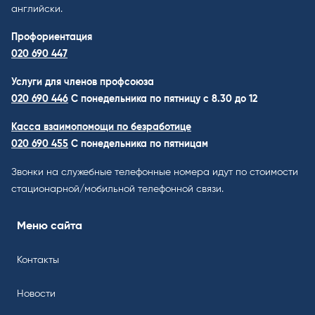
английски.
Профориентация
020 690 447
Услуги для членов профсоюза
020 690 446
C понедельника по пятницу с 8.30 до 12
Касса взаимопомощи по безработице
020 690 455
С понедельника по пятницам
Звонки на служебные телефонные номера идут по стоимости
стационарной/мобильной телефонной связи.
Меню сайта
Контакты
Новости