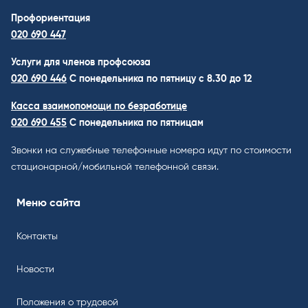
Профориентация
020 690 447
Услуги для членов профсоюза
020 690 446
C понедельника по пятницу с 8.30 до 12
Касса взаимопомощи по безработице
020 690 455
С понедельника по пятницам
Звонки на служебные телефонные номера идут по стоимости
стационарной/мобильной телефонной связи.
Меню сайта
Контакты
Новости
Положения о трудовой