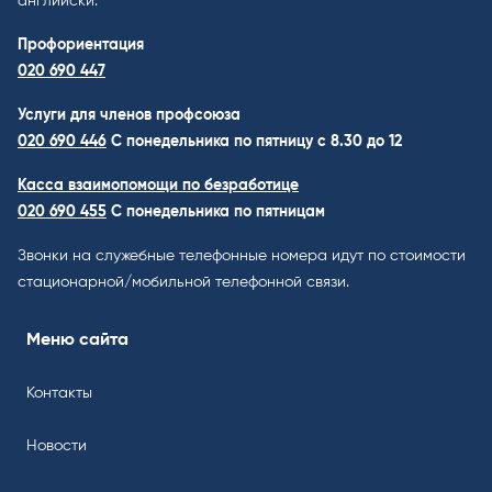
английски.
Профориентация
020 690 447
Услуги для членов профсоюза
020 690 446
C понедельника по пятницу с 8.30 до 12
Касса взаимопомощи по безработице
020 690 455
С понедельника по пятницам
Звонки на служебные телефонные номера идут по стоимости
стационарной/мобильной телефонной связи.
Меню сайта
Контакты
Новости