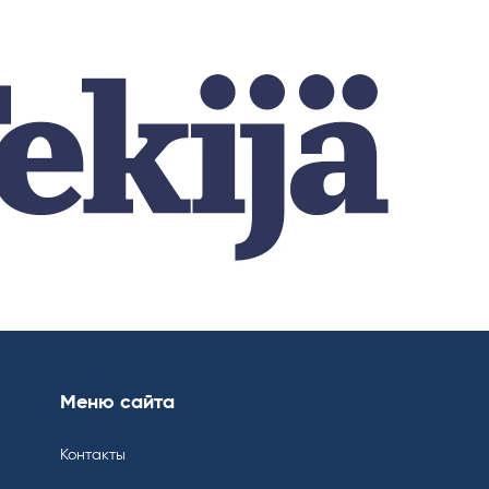
Меню сайта
Контакты