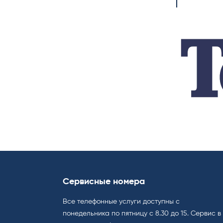
Сервисные номера
Все телефонные услуги доступны с
понедельника по пятницу с 8.30 до 15. Cервис в