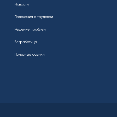
Новости
Положения о трудовой
Решение проблем
Безработица
Полезные ссылки