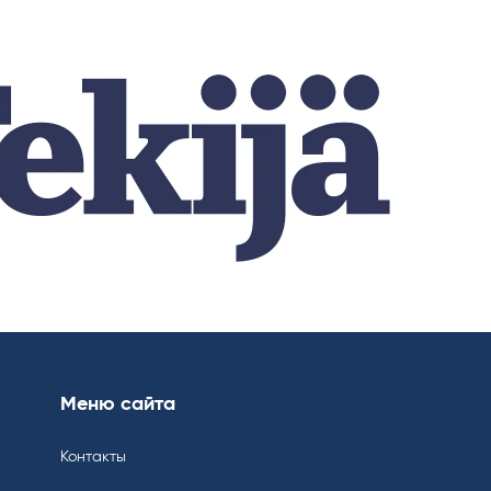
Меню сайта
Контакты