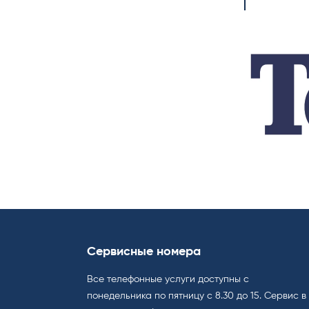
Сервисные номера
Все телефонные услуги доступны с
понедельника по пятницу с 8.30 до 15. Cервис в