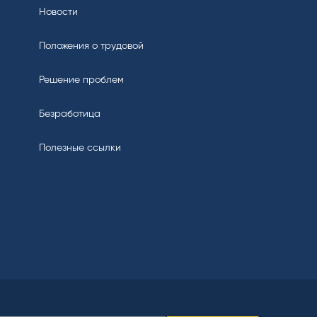
Новости
Положения о трудовой
Решение проблем
Безработица
Полезные ссылки