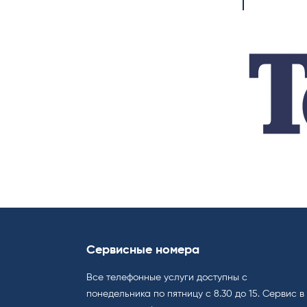
Сервисные номера
Все телефонные услуги доступны с
понедельника по пятницу с 8.30 до 15. Cервис в