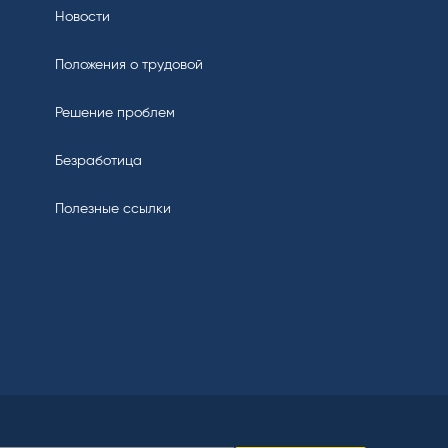
Новости
Положения о трудовой
Решение проблем
Безработица
Полезные ссылки