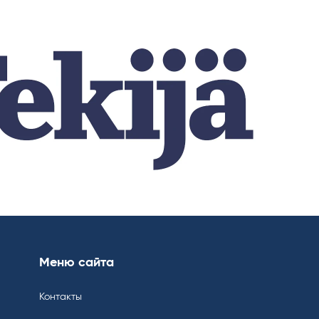
Меню сайта
Контакты