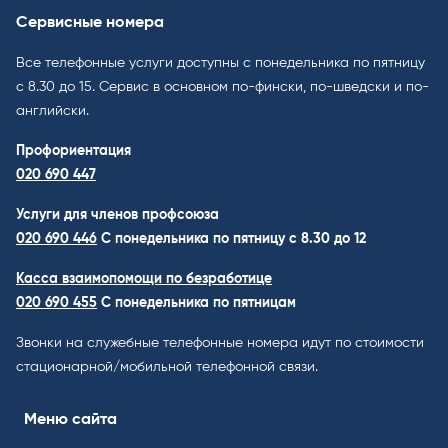
Сервисные номера
Все телефонные услуги доступны с понедельника по пятницу
с 8.30 до 15. Cервис в основном по-фински, по-шведски и по-
английски.
Профориентация
020 690 447
Услуги для членов профсоюза
020 690 446
C понедельника по пятницу с 8.30 до 12
Касса взаимопомощи по безработице
020 690 455
С понедельника по пятницам
Звонки на служебные телефонные номера идут по стоимости
стационарной/мобильной телефонной связи.
Меню сайта