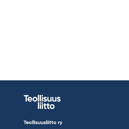
Teollisuusliitto ry