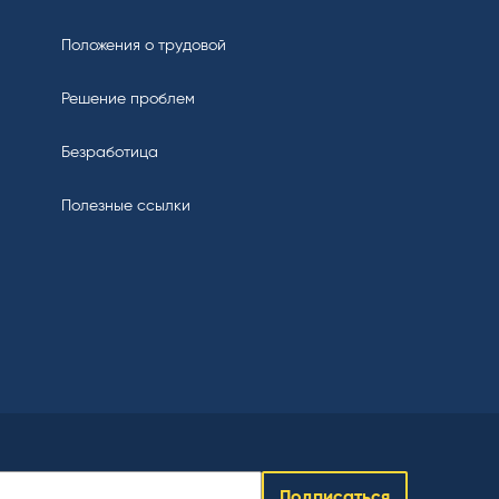
Положения о трудовой
Решение проблем
Безработица
Полезные ссылки
Подписаться