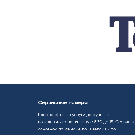
Сервисные номера
Все телефонные услуги доступны с
понедельника по пятницу с 8.30 до 15. Cервис в
основном по-фински, по-шведски и по-