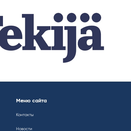
Меню сайта
Контакты
Новости