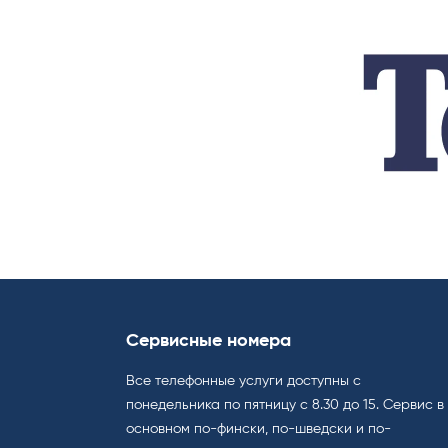
Сервисные номера
Все телефонные услуги доступны с
понедельника по пятницу с 8.30 до 15. Cервис в
основном по-фински, по-шведски и по-