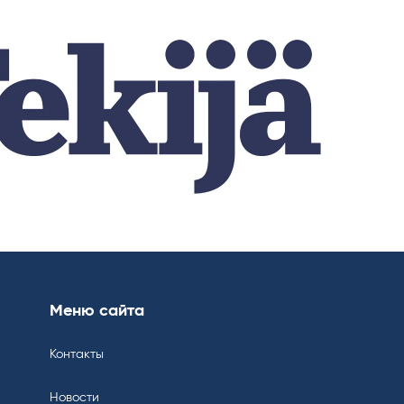
Меню сайта
Контакты
Новости