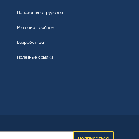
Положения о трудовой
Решение проблем
Безработица
Полезные ссылки
Подписаться